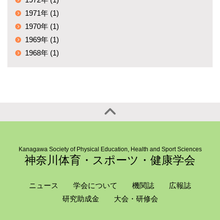
1971年 (1)
1970年 (1)
1969年 (1)
1968年 (1)
Kanagawa Society of Physical Education, Health and Sport Sciences
神奈川体育・スポーツ・健康学会
ニュース
学会について
機関誌
広報誌
研究助成金
大会・研修会