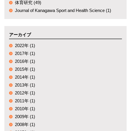
体育研究 (49)
Journal of Kanagawa Sport and Health Science (1)
アーカイブ
2022年 (1)
2017年 (1)
2016年 (1)
2015年 (1)
2014年 (1)
2013年 (1)
2012年 (1)
2011年 (1)
2010年 (1)
2009年 (1)
2008年 (1)