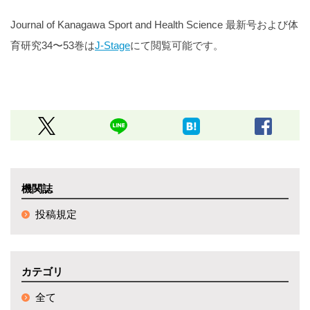
Journal of Kanagawa Sport and Health Science 最新号および体
育研究34〜53巻は
J-Stage
にて閲覧可能です。
機関誌
投稿規定
カテゴリ
全て