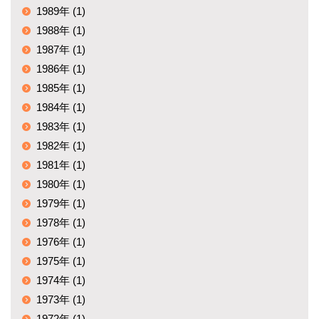
1989年 (1)
1988年 (1)
1987年 (1)
1986年 (1)
1985年 (1)
1984年 (1)
1983年 (1)
1982年 (1)
1981年 (1)
1980年 (1)
1979年 (1)
1978年 (1)
1976年 (1)
1975年 (1)
1974年 (1)
1973年 (1)
1972年 (1)