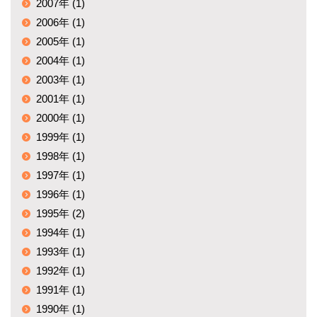
2007年 (1)
2006年 (1)
2005年 (1)
2004年 (1)
2003年 (1)
2001年 (1)
2000年 (1)
1999年 (1)
1998年 (1)
1997年 (1)
1996年 (1)
1995年 (2)
1994年 (1)
1993年 (1)
1992年 (1)
1991年 (1)
1990年 (1)