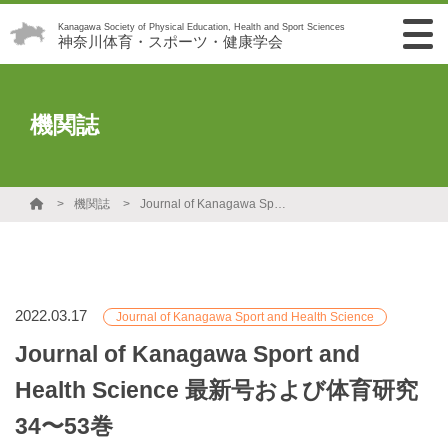
Kanagawa Society of Physical Education, Health and Sport Sciences
神奈川体育・スポーツ・健康学会
機関誌
機関誌
Journal of Kanagawa Sport and Health Science 最新号および体育研究34〜53巻
2022.03.17
Journal of Kanagawa Sport and Health Science
Journal of Kanagawa Sport and
Health Science 最新号および体育研究
34〜53巻