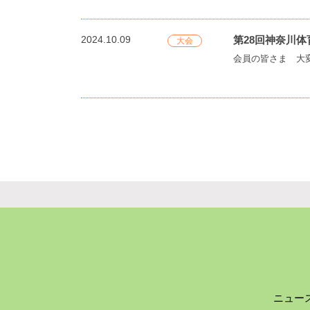
2024.10.09
第28回神奈川
大会
ニュー