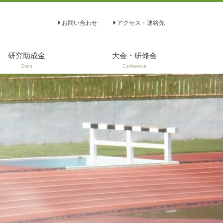
お問い合わせ
アクセス・連絡先
研究助成金
大会・研修会
Grant
Conference