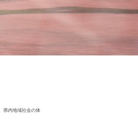
、県内地域社会の体