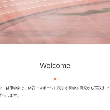
Welcome
ツ・健康学会は、体育・スポーツに関する科学的研究から実践まで
寄与します。