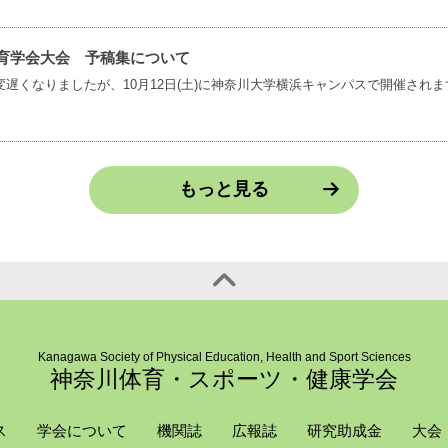
体育学会大会 予稿集について
もっと見る
Kanagawa Society of Physical Education, Health and Sport Sciences
神奈川体育・スポーツ・健康学会
ス
学会について
機関誌
広報誌
研究助成金
大会