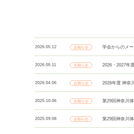
2026.05.12
学会からのメー
お知らせ
2026.05.11
2026・202
お知らせ
2026.04.06
2026年度 
お知らせ
2025.10.06
第29回神奈川
お知らせ
2025.09.08
第29回神奈川
お知らせ