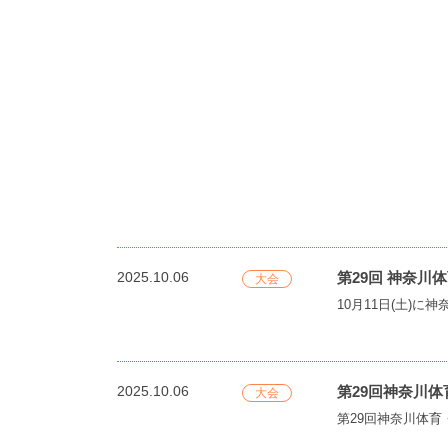
2025.10.06
第29回 神奈
大会
2025.10.06
第29回神奈川
大会