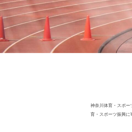
神奈川体育・スポー
育・スポーツ振興に