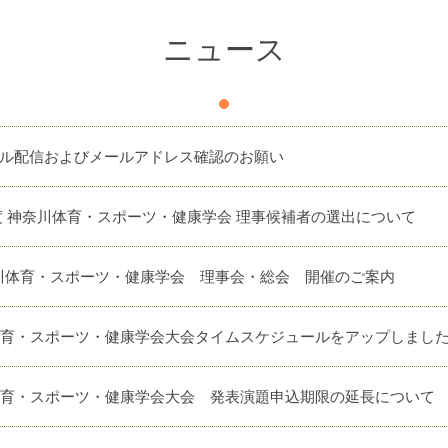
ニュース
ル配信およびメールアドレス確認のお願い
7年度 神奈川体育・スポーツ・健康学会 理事候補者の選出について
神奈川体育・スポーツ・健康学会 理事会・総会 開催のご案内
体育・スポーツ・健康学会大会タイムスケジュールをアップしまし
体育・スポーツ・健康学会大会 発表演題申込期限の延長について