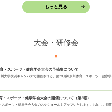
もっと見る
大会・研修会
川体育・スポーツ・健康学会大会の予稿集について
体育・スポーツ・健康学会大会の開催について（第2報）